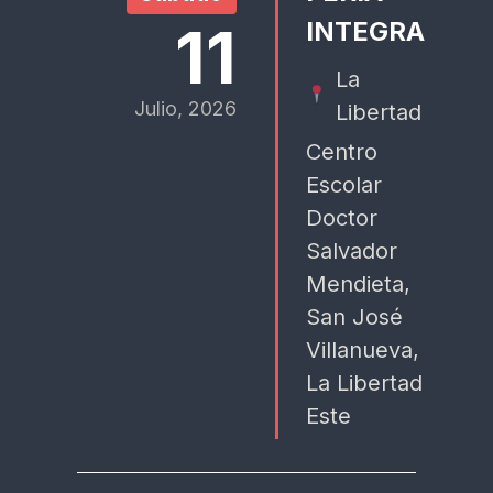
11
INTEGRA
La
Julio, 2026
Libertad
Centro
Escolar
Doctor
Salvador
Mendieta,
San José
Villanueva,
La Libertad
Este