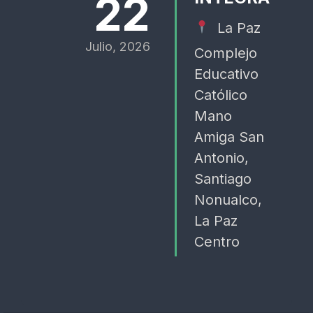
22
La Paz
Julio, 2026
Complejo
Educativo
Católico
Mano
Amiga San
Antonio,
Santiago
Nonualco,
La Paz
Centro