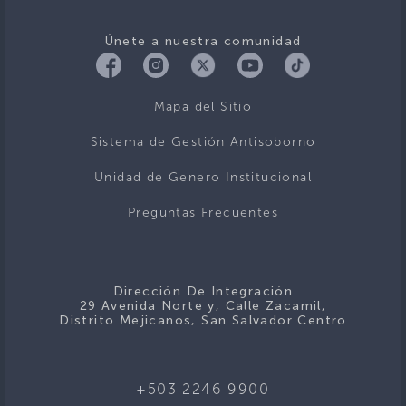
Únete a nuestra comunidad
Mapa del Sitio
Sistema de Gestión Antisoborno
Unidad de Genero Institucional
Preguntas Frecuentes
Dirección De Integración
29 Avenida Norte y, Calle Zacamil,
Distrito Mejicanos, San Salvador Centro
+503 2246 9900