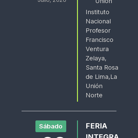
Unión
Instituto
Nacional
Profesor
Francisco
Ventura
Zelaya,
Santa Rosa
de Lima,La
Unión
Norte
FERIA
Sábado
INTEGRA