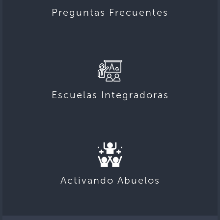
Preguntas Frecuentes
Escuelas Integradoras
Activando Abuelos