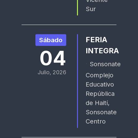
Sur
FERIA
Sábado
04
INTEGRA
Sonsonate
Julio, 2026
Complejo
Educativo
República
de Haití,
Sonsonate
Centro