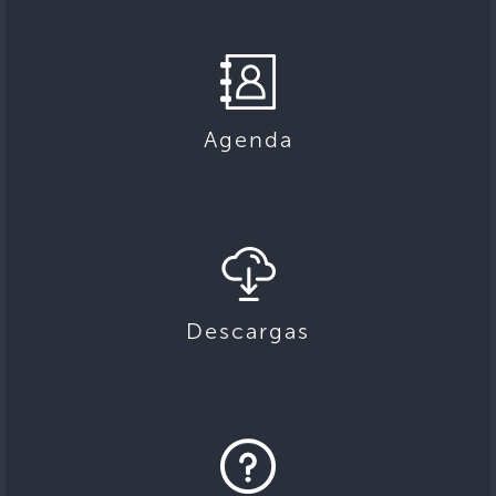
Agenda
Descargas