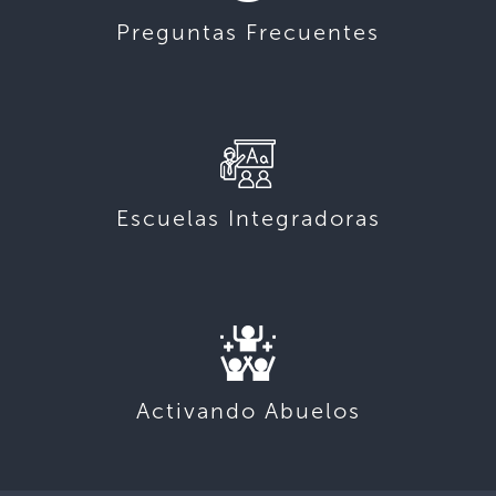
Preguntas Frecuentes
Escuelas Integradoras
Activando Abuelos