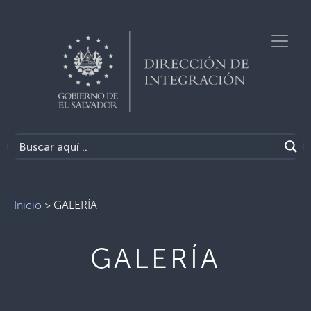
Inicio
>
GALERÍA
GALERÍA