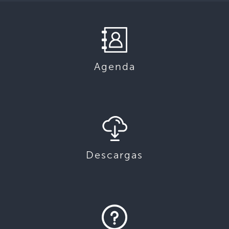
Agenda
Descargas