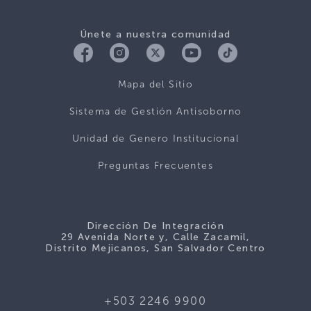
Únete a nuestra comunidad
Mapa del Sitio
Sistema de Gestión Antisoborno
Unidad de Genero Institucional
Preguntas Frecuentes
Dirección De Integración
29 Avenida Norte y, Calle Zacamil,
Distrito Mejicanos, San Salvador Centro
+503 2246 9900