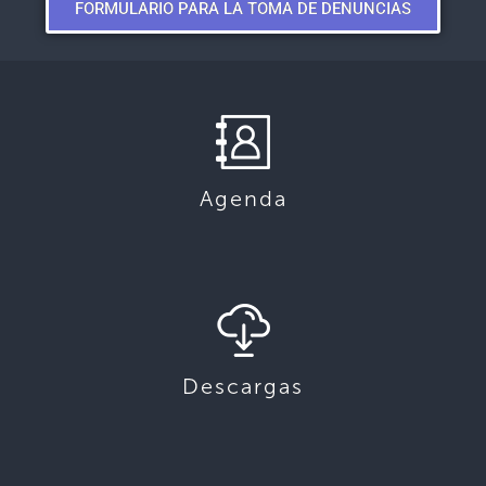
FORMULARIO PARA LA TOMA DE DENUNCIAS
Agenda
Descargas