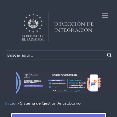
Inicio
>
Sistema de Gestión Antisoborno