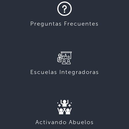
Preguntas Frecuentes
Escuelas Integradoras
Activando Abuelos