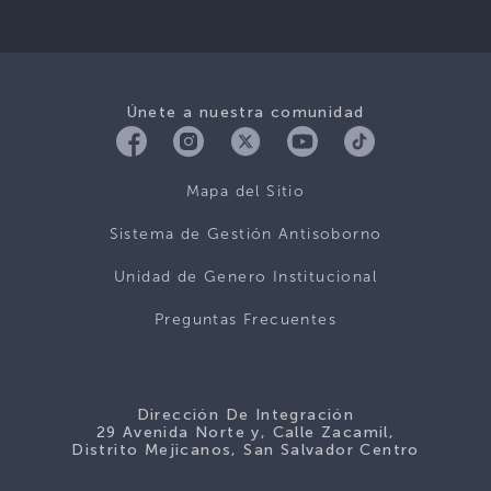
Únete a nuestra comunidad
Mapa del Sitio
Sistema de Gestión Antisoborno
Unidad de Genero Institucional
Preguntas Frecuentes
Dirección De Integración
29 Avenida Norte y, Calle Zacamil,
Distrito Mejicanos, San Salvador Centro