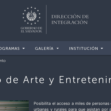
OGRAMAS
GALERÍA
INSTITUCIÓN
ento
de Arte y Entreten
Posibilita el acceso a miles de personas
urbanas y rurales para que asistan por 