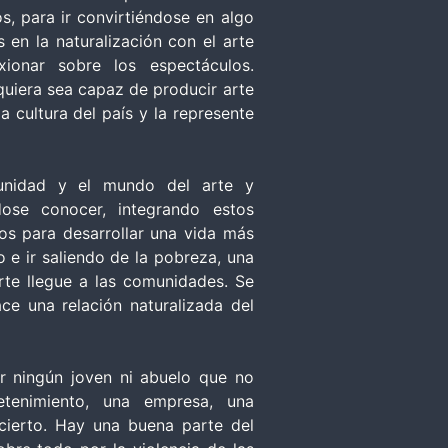
s, para ir convirtiéndose en algo
s en la naturalización con el arte
xionar sobre los espectáculos.
uiera sea capaz de producir arte
a cultura del país y la represente
unidad y el mundo del arte y
dose conocer, integrando estos
os para desarrollar una vida más
o e ir saliendo de la pobreza, una
arte llegue a las comunidades. Se
ce una relación naturalizada del
r ningún joven ni abuelo que no
tenimiento, una empresa, una
cierto. Hay una buena parte del