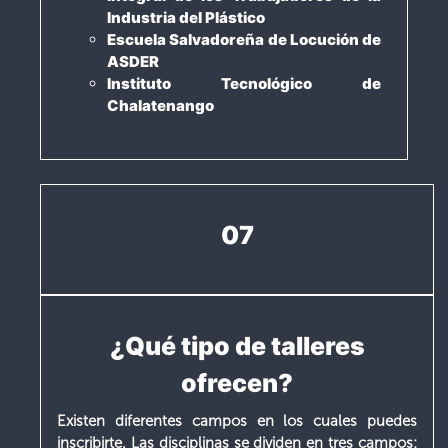
Industria del Plástico
Escuela Salvadoreña de Locución de
ASDER
Instituto Tecnológico de
Chalatenango
07
¿Qué tipo de talleres
ofrecen?
Existen diferentes campos en los cuales puedes
inscribirte. Las disciplinas se dividen en tres campos: