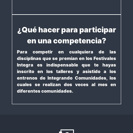
¿Qué hacer para participar
en una competencia?
Para competir en cualquiera de las
disciplinas que se premian en los Festivales
Integra es indispensable que te hayas
inscrito en los talleres y asistido a los
entrenos de Integrando Comunidades, los
cuales se realizan dos veces al mes en
diferentes comunidades.