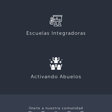
Escuelas Integradoras
Activando Abuelos
Únete a nuestra comunidad