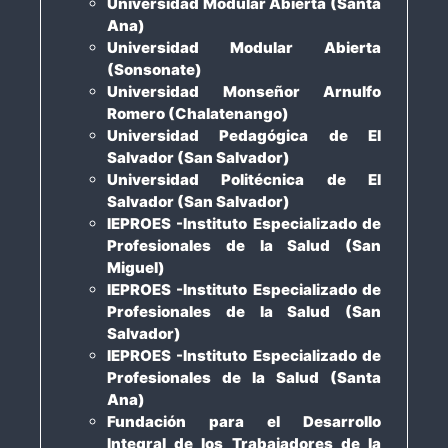
Universidad Modular Abierta (Santa
Ana)
Universidad Modular Abierta
(Sonsonate)
Universidad Monseñor Arnulfo
Romero (Chalatenango)
Universidad Pedagógica de El
Salvador (San Salvador)
Universidad Politécnica de El
Salvador (San Salvador)
IEPROES -Instituto Especializado de
Profesionales de la Salud (San
Miguel)
IEPROES -Instituto Especializado de
Profesionales de la Salud (San
Salvador)
IEPROES -Instituto Especializado de
Profesionales de la Salud (Santa
Ana)
Fundación para el Desarrollo
Integral de los Trabajadores de la