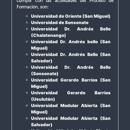
cumplir con las actividades del Proceso de
Formación, son:
Universidad de Oriente (San Miguel)
Universidad de Sonsonate
Universidad Dr. Andrés Bello
(Chalatenango)
Universidad Dr. Andrés bello (San
Miguel)
Universidad Dr. Andrés Bello (San
Salvador)
Universidad Dr. Andrés Bello
(Sonsonate)
Universidad Gerardo Barrios (San
Miguel)
Universidad Gerardo Barrios
(Usulután)
Universidad Modular Abierta (San
Miguel)
Universidad Modular Abierta (San
Salvador)