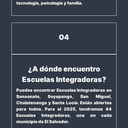
tecnología, psicología y familia.
04
¿A dónde encuentro
Escuelas Integradoras?
Puedes encontrar Escuelas Integradoras en
Sonsonate, Soyapango, San Miguel,
Chalatenango y Santa Lucía. Están abiertas
para todos. Para el 2025, tendremos 44
Escuelas Integradoras, una en cada
municipio de El Salvador.