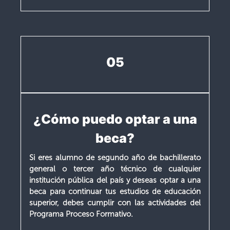
05
¿Cómo puedo optar a una
beca?
Si eres alumno de segundo año de bachillerato
general o tercer año técnico de cualquier
institución pública del país y deseas optar a una
beca para continuar tus estudios de educación
superior, debes cumplir con las actividades del
Programa Proceso Formativo.