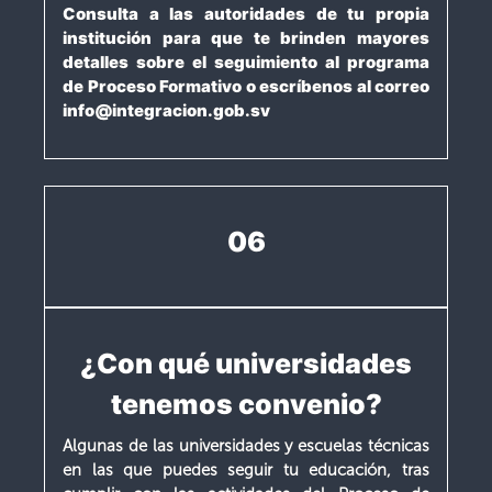
Consulta a las autoridades de tu propia
institución para que te brinden mayores
detalles sobre el seguimiento al programa
de Proceso Formativo o escríbenos al correo
info@integracion.gob.sv
06
¿Con qué universidades
tenemos convenio?
Algunas de las universidades y escuelas técnicas
en las que puedes seguir tu educación, tras