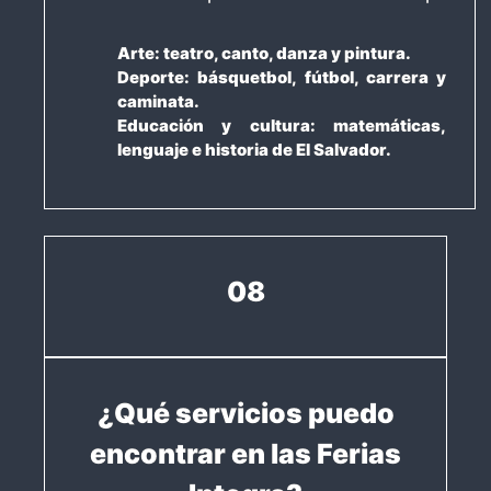
Arte: teatro, canto, danza y pintura.
Deporte: básquetbol, fútbol, carrera y
caminata.
Educación y cultura: matemáticas,
lenguaje e historia de El Salvador.
08
¿Qué servicios puedo
encontrar en las Ferias