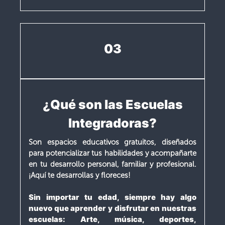
03
¿Qué son las Escuelas
Integradoras?
Son espacios educativos gratuitos, diseñados
para potencializar tus habilidades y acompañarte
en tu desarrollo personal, familiar y profesional.
¡Aquí te desarrollas y floreces!
Sin importar tu edad, siempre hay algo
nuevo que aprender y disfrutar en nuestras
escuelas: Arte, música, deportes,