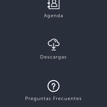
Agenda
Descargas
Preguntas Frecuentes