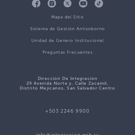
Mapa del Sitio
Sistema de Gestión Antisoborno
Unidad de Genero Institucional
Preguntas Frecuentes
Dirección De Integración
29 Avenida Norte y, Calle Zacamil,
Distrito Mejicanos, San Salvador Centro
+503 2246 9900
info@integracion.gob.sv