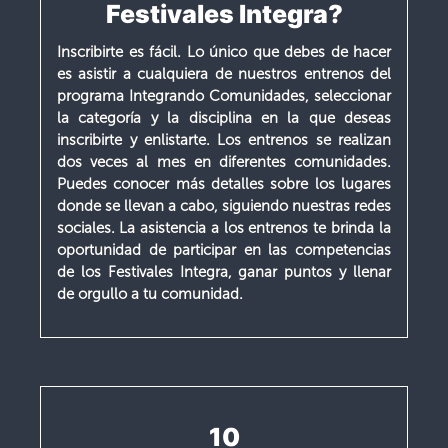
Festivales Integra?
Inscribirte es fácil. Lo único que debes de hacer
es asistir a cualquiera de nuestros entrenos del
programa Integrando Comunidades, seleccionar
la categoría y la disciplina en la que deseas
inscribirte y enlistarte.
Los entrenos se realizan
dos veces al mes en diferentes comunidades.
Puedes conocer más detalles sobre los lugares
donde se llevan a cabo, siguiendo nuestras redes
sociales.
La asistencia a los entrenos te brinda la
oportunidad de participar en las competencias
de los Festivales Integra, ganar puntos y llenar
de orgullo a tu comunidad.
10