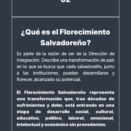
¿Qué es el Florecimiento
Salvadoreño?
Es parte de la razón de ser de la Dirección de
Integración. Describe una transformación de país
en la que se busca que cada salvadoreño, junto
a las instituciones, puedan desarrollarse y
florecer, alcanzado su potencial.
El Florecimiento Salvadoreño representa
una transformación que, tras décadas de
sufrimientos y dolor, está entrando en una
etapa de desarrollo social, cultural,
educativo, político, laboral, emocional,
intelectual y económico sin precedentes.