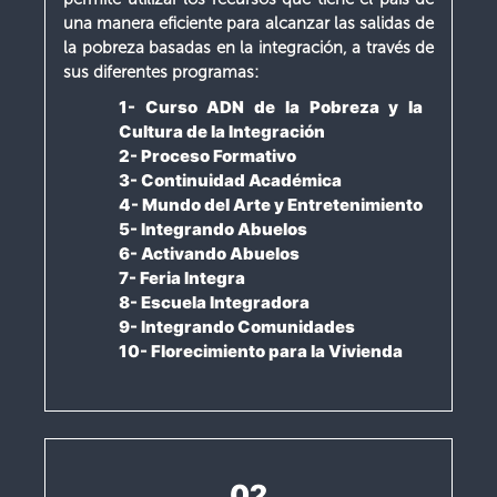
una manera eficiente para alcanzar las salidas de
la pobreza basadas en la integración, a través de
sus diferentes programas:
1- Curso ADN de la Pobreza y la
Cultura de la Integración
2- Proceso Formativo
3- Continuidad Académica
4- Mundo del Arte y Entretenimiento
5- Integrando Abuelos
6- Activando Abuelos
7- Feria Integra
8- Escuela Integradora
9- Integrando Comunidades
10- Florecimiento para la Vivienda
02