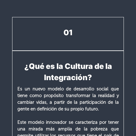
01
¿Qué es la Cultura de la
Integración?
Es un nuevo modelo de desarrollo social que
tiene como propósito transformar la realidad y
cambiar vidas, a partir de la participación de la
gente en definición de su propio futuro.
Este modelo innovador se caracteriza por tener
una mirada más amplia de la pobreza que
permite utilizar los recursos que tiene el país de