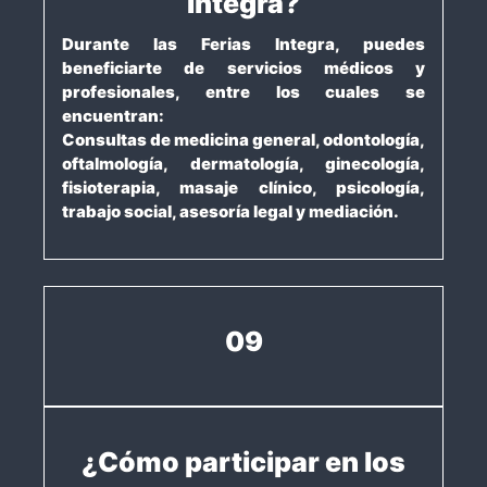
Integra?
Durante las Ferias Integra, puedes
beneficiarte de servicios médicos y
profesionales, entre los cuales se
encuentran:
Consultas de medicina general, odontología,
oftalmología, dermatología, ginecología,
fisioterapia, masaje clínico, psicología,
trabajo social, asesoría legal y mediación.
09
¿Cómo participar en los