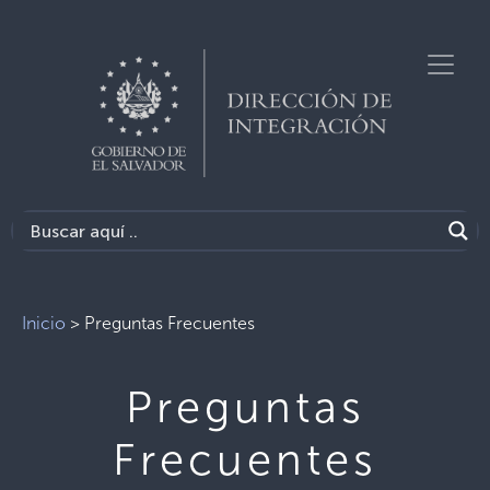
Inicio
>
Preguntas Frecuentes
Preguntas
Frecuentes