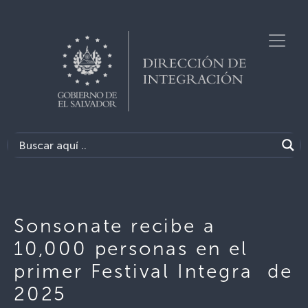
Sonsonate recibe a
10,000 personas en el
primer Festival Integra de
2025