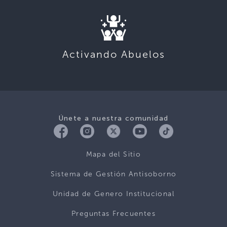
Activando Abuelos
Únete a nuestra comunidad
Mapa del Sitio
Sistema de Gestión Antisoborno
Unidad de Genero Institucional
Preguntas Frecuentes