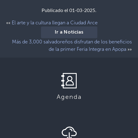
Publicado el 01-03-2025.
El arte y la cultura llegan a Ciudad Arce
««
Ir a Noticias
Más de 3,000 salvadoreños disfrutan de los beneficios
de la primer Feria Integra en Apopa
»»
Agenda