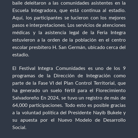
baile deleitaron a las comunidades asistentes en la
Escuela Integradora, que está continua al estadio.
Aquí, los participantes se lucieron con los mejores
pasos e interpretaciones. Los servicios de atenciones
médicas y la asistencia legal de la Feria Integra
estuvieron a la orden de la población en el centro
escolar presbítero H. San Germán, ubicado cerca del
estadio.
El Festival Integra Comunidades es uno de los 9
programas de la Dirección de Integración como
parte de la Fase VI del Plan Control Territorial, que
ha generado un suelo fértil para el Florecimiento
Salvadoreño En 2024, se tuvo un registro de más de
64,000 participaciones. Todo esto es posible gracias
a la voluntad política del Presidente Nayib Bukele y
su apuesta por el Nuevo Modelo de Desarrollo
Social.