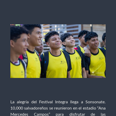
La alegría del Festival Integra llega a Sonsonate.
10,000 salvadoreños se reunieron en el estadio “Ana
Mercedes Campos” para disfrutar de las