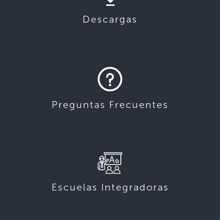
Descargas
Preguntas Frecuentes
Escuelas Integradoras