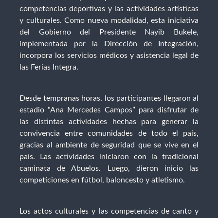
competencias deportivas y las actividades artísticas
y culturales. Como nueva modalidad, esta iniciativa
del Gobierno del Presidente Nayib Bukele,
implementada por la Dirección de Integración,
incorpora los servicios médicos y asistencia legal de
las Ferias Integra.
Desde tempranas horas, los participantes llegaron al
estadio “Ana Mercedes Campos” para disfrutar de
las distintas actividades hechas para generar la
convivencia entre comunidades de todo el país,
gracias al ambiente de seguridad que se vive en el
país. Las actividades iniciaron con la tradicional
caminata de Abuelos. Luego, dieron inicio las
competiciones en fútbol, baloncesto y atletismo.
Los actos culturales y las competencias de canto y