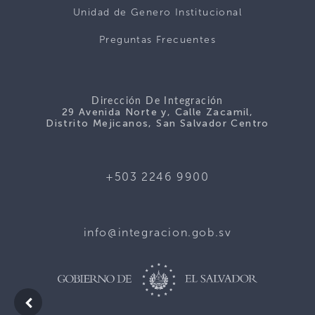
Unidad de Genero Institucional
Preguntas Frecuentes
Dirección De Integración
29 Avenida Norte y, Calle Zacamil,
Distrito Mejicanos, San Salvador Centro
+503 2246 9900
info@integracion.gob.sv