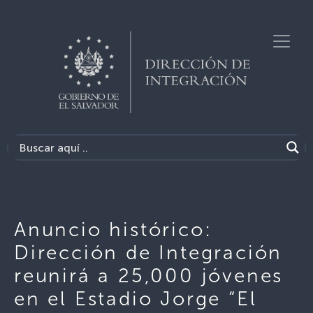
Anuncio histórico:
Dirección de Integración
reunirá a 25,000 jóvenes
en el Estadio Jorge “El