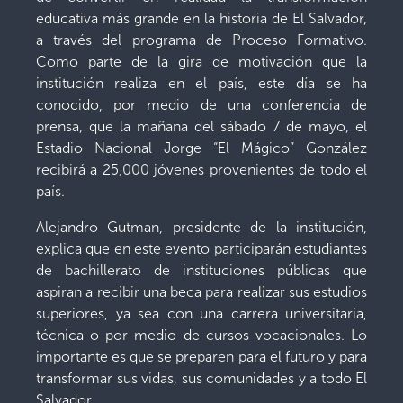
educativa más grande en la historia de El Salvador,
a través del programa de Proceso Formativo.
Como parte de la gira de motivación que la
institución realiza en el país, este día se ha
conocido, por medio de una conferencia de
prensa, que la mañana del sábado 7 de mayo, el
Estadio Nacional Jorge “El Mágico” González
recibirá a 25,000 jóvenes provenientes de todo el
país.
Alejandro Gutman, presidente de la institución,
explica que en este evento participarán estudiantes
de bachillerato de instituciones públicas que
aspiran a recibir una beca para realizar sus estudios
superiores, ya sea con una carrera universitaria,
técnica o por medio de cursos vocacionales. Lo
importante es que se preparen para el futuro y para
transformar sus vidas, sus comunidades y a todo El
Salvador.