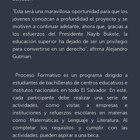
“Esta será una maravillosa oportunidad para que los
jóvenes conozcan a profundidad el proyecto y se
motiven a continuar adelante, ahora que, gracias a
los esfuerzos del Presidente Nayib Bukele, la
educación superior ha dejado de ser un privilegio
para convertirse en un derecho”, afirma Alejandro
Gutman.
Proceso Formativo es un programa dirigido a
estudiantes de bachillerato de centros educativos e
institutos nacionales en todo El Salvador. En este,
cada participante debe realizar una serie de
actividades, como visitas a empresas e
instituciones y refuerzos escolares en materias
como Matemáticas y Lenguaje y Literatura. Al
completar los requisitos y cumplir con las
actividades, pueden aspirar a una beca.