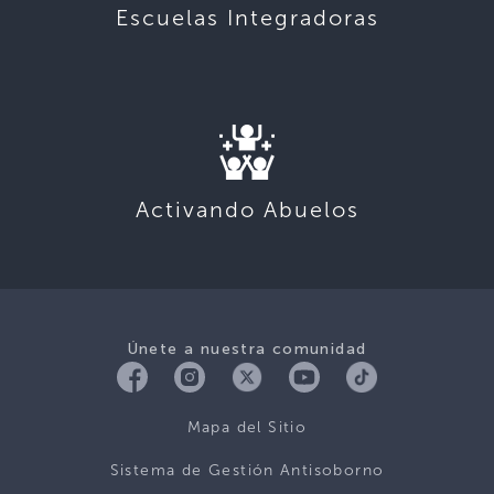
Escuelas Integradoras
Activando Abuelos
Únete a nuestra comunidad
Mapa del Sitio
Sistema de Gestión Antisoborno