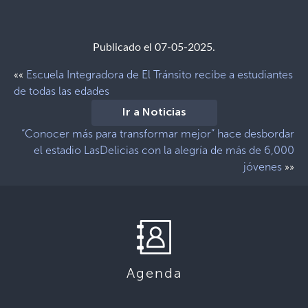
Publicado el 07-05-2025.
Escuela Integradora de El Tránsito recibe a estudiantes
««
de todas las edades
Ir a Noticias
“Conocer más para transformar mejor” hace desbordar
el estadio LasDelicias con la alegría de más de 6,000
jóvenes
»»
Agenda