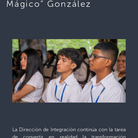
Mágico” González
La Dirección de Integración continúa con la tarea
de convertir en realidad la transformación