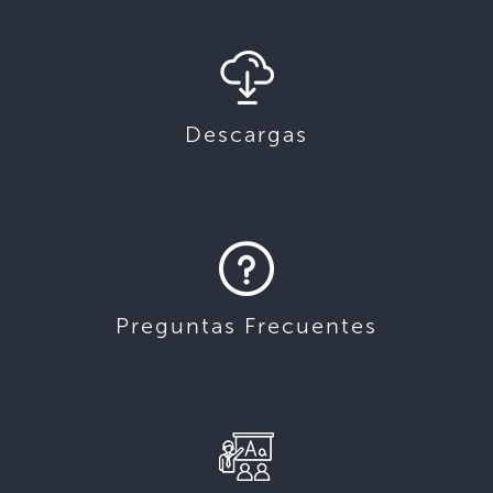
Descargas
Preguntas Frecuentes