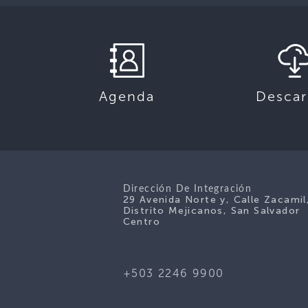
Descar
Agenda
Dirección De Integración
29 Avenida Norte y, Calle Zacamil
Distrito Mejicanos, San Salvador
Centro
+503 2246 9900