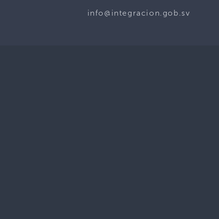
info@integracion.gob.sv