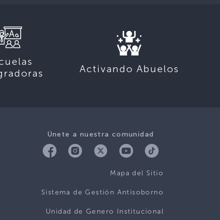
cuelas
Activando Abuelos
gradoras
Únete a nuestra comunidad
Mapa del Sitio
Sistema de Gestión Antisoborno
Unidad de Genero Institucional