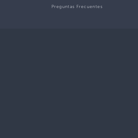
Preguntas Frecuentes