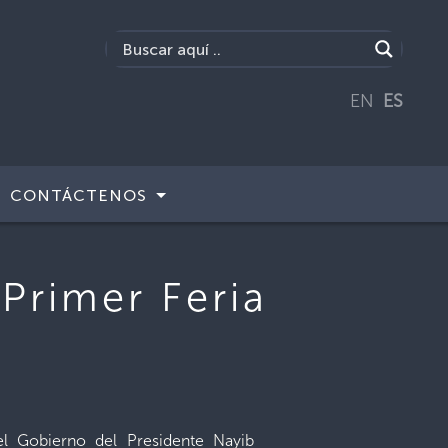
EN
ES
CONTÁCTENOS
 Primer Feria
el Gobierno del Presidente Nayib