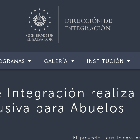
OGRAMAS
GALERÍA
INSTITUCIÓN
 Integración realiza
usiva para Abuelos
El proyecto Feria Integra d