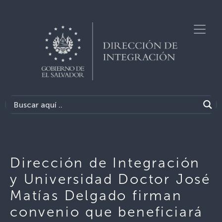
Dirección de Integración
y Universidad Doctor José
Matías Delgado firman
convenio que beneficiará