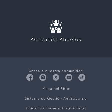
Activando Abuelos
Únete a nuestra comunidad
Mapa del Sitio
Sistema de Gestión Antisoborno
Unidad de Genero Institucional