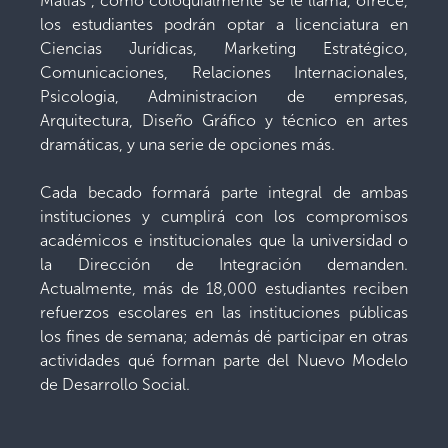
Matías”, como coloquialmente se le llama, ofrece,
los estudiantes podrán optar a licenciatura en
Ciencias Jurídicas, Marketing Estratégico,
Comunicaciones, Relaciones Internacionales,
Psicologia, Administracion de empresas,
Arquitectura, Diseño Gráfico y técnico en artes
dramáticas, y una serie de opciones más.
Cada becado formará parte integral de ambas
instituciones y cumplirá con los compromisos
académicos e institucionales que la universidad o
la Dirección de Integración demanden.
Actualmente, más de 18,000 estudiantes reciben
refuerzos escolares en las instituciones públicas
los fines de semana; además dé participar en otras
actividades qué forman parte del Nuevo Modelo
de Desarrollo Social.