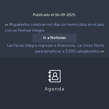
Publicado el 06-09-2025.
Migueleños celebran mil días sin homicidios en el país
««
con un Festival Integra
Ir a Noticias
Las Ferias Integra regresan a Anamorós, La Unión Norte
para beneficiar a 3,000 salvadoreños
»»
Agenda