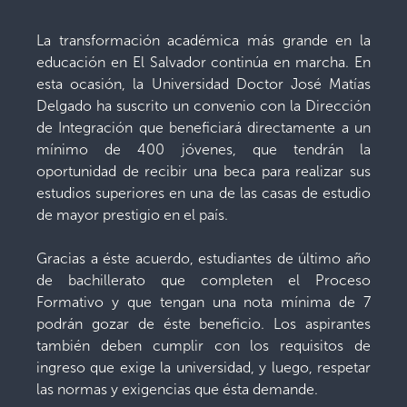
La transformación académica más grande en la
educación en El Salvador continúa en marcha. En
esta ocasión, la Universidad Doctor José Matías
Delgado ha suscrito un convenio con la Dirección
de Integración que beneficiará directamente a un
mínimo de 400 jóvenes, que tendrán la
oportunidad de recibir una beca para realizar sus
estudios superiores en una de las casas de estudio
de mayor prestigio en el país.
Gracias a éste acuerdo, estudiantes de último año
de bachillerato que completen el Proceso
Formativo y que tengan una nota mínima de 7
podrán gozar de éste beneficio. Los aspirantes
también deben cumplir con los requisitos de
ingreso que exige la universidad, y luego, respetar
las normas y exigencias que ésta demande.