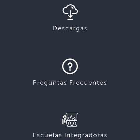
Descargas
Preguntas Frecuentes
Escuelas Integradoras