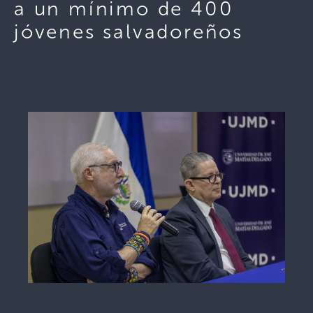
a un mínimo de 400
jóvenes salvadoreños