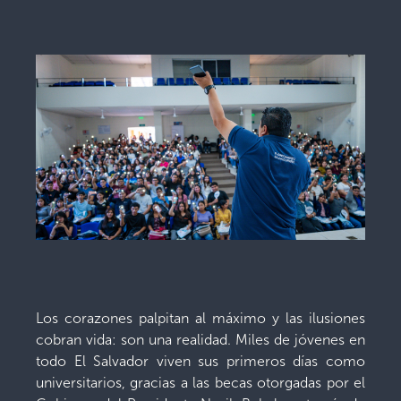
Los corazones palpitan al máximo y las ilusiones
cobran vida: son una realidad. Miles de jóvenes en
todo El Salvador viven sus primeros días como
universitarios, gracias a las becas otorgadas por el