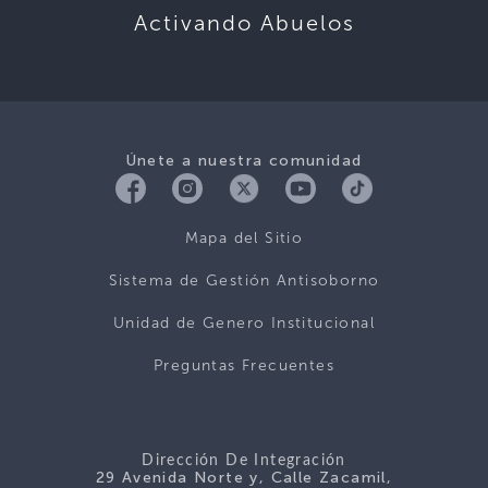
Activando Abuelos
Únete a nuestra comunidad
Mapa del Sitio
Sistema de Gestión Antisoborno
Unidad de Genero Institucional
Preguntas Frecuentes
Dirección De Integración
29 Avenida Norte y, Calle Zacamil,