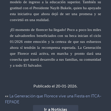
modelo de ingreso a la educación superior. También su
gratitud con el Presidente Nayib Bukele, quien ha apoyado
esta iniciativa que ahora dejó de ser una promesa y se
convirtió en una realidad.
¡El momento de florecer ha llegado! Poco a poco los miles
de salvadoreños beneficiados con su beca inician el ciclo
01/2026 entre emoción y la certeza de que sus esfuerzos
ahora sí tendrán la recompensa esperada. La Generación
que Florece está activa, en marcha y pronto dará una
cosecha que traerá desarrollo a sus familias, su comunidad
y a todo El Salvador.
Publicado el 20-01-2026.
La Generación que Florece vive una Fiesta en ITCA-
««
FEPADE
Ir a Noticias