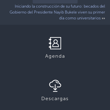
Iniciando la construcción de su futuro: becados del
Gobierno del Presidente Nayib Bukele viven su primer
día como universitarios
»»
Agenda
Descargas