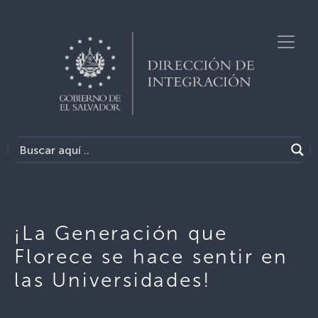
¡La Generación que
Florece se hace sentir en
las Universidades!