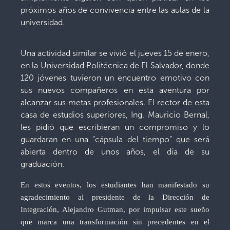
próximos años de convivencia entre las aulas de la
universidad.
Una actividad similar se vivió el jueves 15 de enero,
en la Universidad Politécnica de El Salvador, donde
120 jóvenes tuvieron un encuentro emotivo con
sus nuevos compañeros en esta aventura por
alcanzar sus metas profesionales. El rector de esta
casa de estudios superiores, Ing. Mauricio Bernal,
les pidió que escribieran un compromiso y lo
guardaran en una “cápsula del tiempo” que será
abierta dentro de unos años, el día de su
graduación.
En estos eventos, los estudiantes han manifestado su
agradecimiento al presidente de la Dirección de
Integración, Alejandro Gutman, por impulsar este sueño
que marca una transformación sin precedentes en el