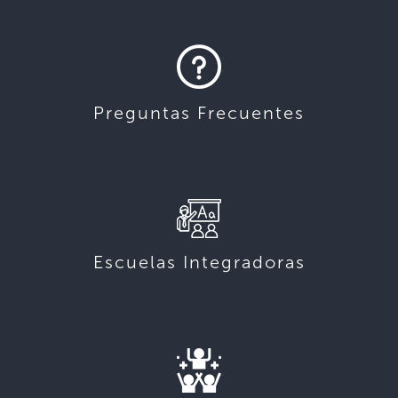
Preguntas Frecuentes
Escuelas Integradoras