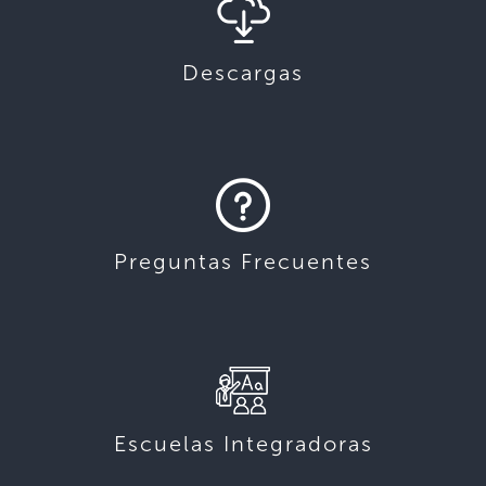
Descargas
Preguntas Frecuentes
Escuelas Integradoras