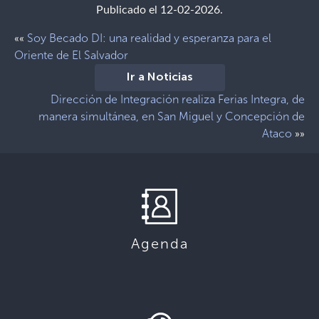
Publicado el 12-02-2026.
Soy Becado DI: una realidad y esperanza para el
««
Oriente de El Salvador
Ir a Noticias
Dirección de Integración realiza Ferias Integra, de
manera simultánea, en San Miguel y Concepción de
Ataco
»»
Agenda