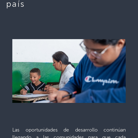
país
Las oportunidades de desarrollo continúan
llegando a las comunidades para que cada