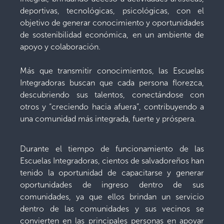
deportivas, tecnológicas, psicológicas, con el
objetivo de generar conocimiento y oportunidades
de sostenibilidad económica, en un ambiente de
apoyo y colaboración.
Más que transmitir conocimientos, las Escuelas
Integradoras buscan que cada persona florezca,
descubriendo sus talentos, conectándose con
otros y “creciendo hacia afuera”, contribuyendo a
una comunidad más integrada, fuerte y próspera.
Durante el tiempo de funcionamiento de las
Escuelas Integradoras, cientos de salvadoreños han
tenido la oportunidad de capacitarse y generar
oportunidades de ingreso dentro de sus
comunidades, ya que ellos brindan un servicio
dentro de las comunidades y sus vecinos se
convierten en las principales personas en apoyar