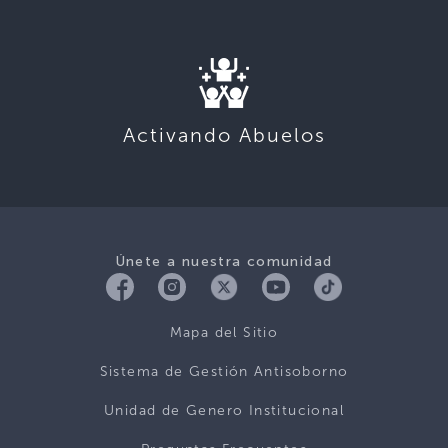
Activando Abuelos
Únete a nuestra comunidad
Mapa del Sitio
Sistema de Gestión Antisoborno
Unidad de Genero Institucional