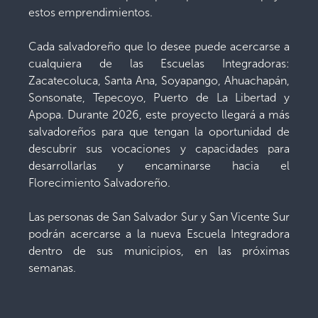
estos emprendimientos.
Cada salvadoreño que lo desee puede acercarse a
cualquiera de las Escuelas Integradoras:
Zacatecoluca, Santa Ana, Soyapango, Ahuachapán,
Sonsonate, Tepecoyo, Puerto de La Libertad y
Apopa. Durante 2026, este proyecto llegará a más
salvadoreños para que tengan la oportunidad de
descubrir sus vocaciones y capacidades para
desarrollarlas y encaminarse hacia el
Florecimiento Salvadoreño.
Las personas de San Salvador Sur y San Vicente Sur
podrán acercarse a la nueva Escuela Integradora
dentro de sus municipios, en las próximas
semanas.