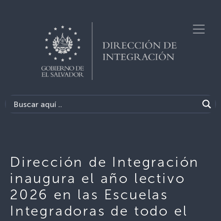
Dirección de Integración
inaugura el año lectivo
2026 en las Escuelas
Integradoras de todo el