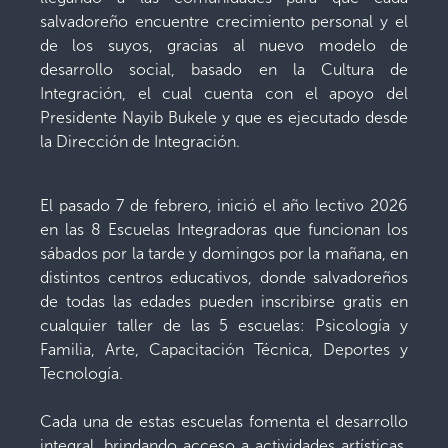
salvadoreño encuentre crecimiento personal y el
de los suyos, gracias al nuevo modelo de
desarrollo social, basado en la Cultura de
Integración, el cual cuenta con el apoyo del
Presidente Nayib Bukele y que es ejecutado desde
la Dirección de Integración.
El pasado 7 de febrero, inició el año lectivo 2026
en las 8 Escuelas Integradoras que funcionan los
sábados por la tarde y domingos por la mañana, en
distintos centros educativos, donde salvadoreños
de todas las edades pueden inscribirse gratis en
cualquier taller de las 5 escuelas: Psicología y
Familia, Arte, Capacitación Técnica, Deportes y
Tecnología.
Cada una de estas escuelas fomenta el desarrollo
integral, brindando acceso a actividades artísticas,