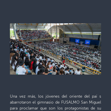
Una vez más, los jóvenes del oriente del paí s
abarrotaron el gimnasio de FUSALMO San Miguel
para proclamar que son los protagonistas de su