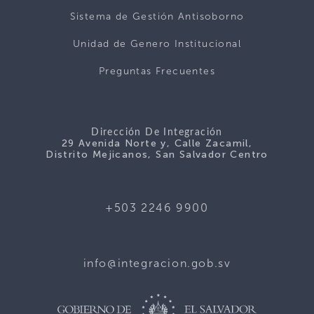
Sistema de Gestión Antisoborno
Unidad de Genero Institucional
Preguntas Frecuentes
Dirección De Integración
29 Avenida Norte y, Calle Zacamil,
Distrito Mejicanos, San Salvador Centro
+503 2246 9900
info@integracion.gob.sv