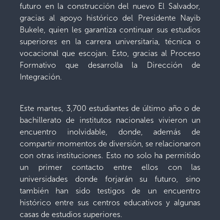
futuro en la construcción del nuevo El Salvador,
gracias al apoyo histórico del Presidente Nayib
Bukele, quien les garantiza continuar sus estudios
superiores en la carrera universitaria, técnica o
vocacional que escojan. Esto, gracias al Proceso
Formativo que desarrolla la Dirección de
Integración.
Este martes, 3,700 estudiantes de último año o de
bachillerato de institutos nacionales vivieron un
encuentro inolvidable, donde, además de
compartir momentos de diversión, se relacionaron
con otras instituciones. Esto no solo ha permitido
un primer contacto entre ellos con las
universidades donde forjarán su futuro, sino
también han sido testigos de un encuentro
histórico entre sus centros educativos y algunas
casas de estudios superiores.