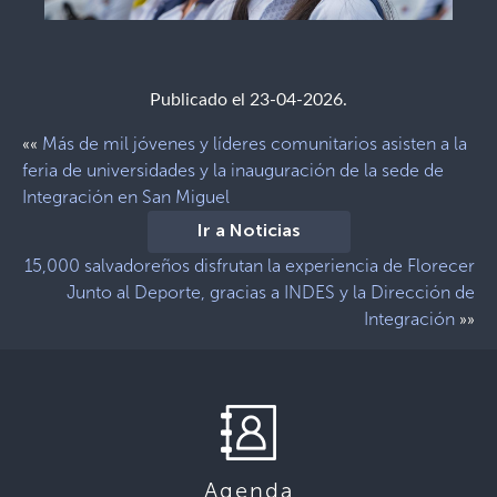
Publicado el 23-04-2026.
Más de mil jóvenes y líderes comunitarios asisten a la
««
feria de universidades y la inauguración de la sede de
Integración en San Miguel
Ir a Noticias
15,000 salvadoreños disfrutan la experiencia de Florecer
Junto al Deporte, gracias a INDES y la Dirección de
Integración
»»
Agenda