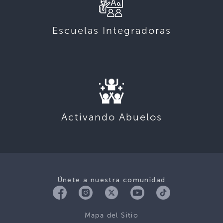
Escuelas Integradoras
Activando Abuelos
Únete a nuestra comunidad
Mapa del Sitio