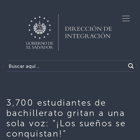
3,700 estudiantes de
bachillerato gritan a una
sola voz: “¡Los sueños se
conquistan!”