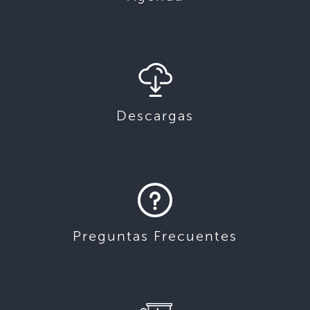
Descargas
Preguntas Frecuentes