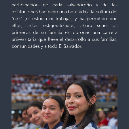
participación de cada salvadoreño y de las
instituciones han dado una bofetada a la cultura del
“nini” (ni estudia ni trabaja), y ha permitido que
ellos, antes estigmatizados, ahora sean los
primeros de su familia en coronar una carrera
universitaria que lleve el desarrollo a sus familias,
comunidades y a todo El Salvador.