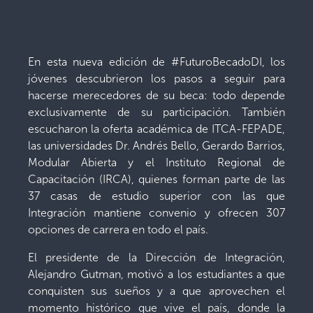
En esta nueva edición de #FuturoBecadoDI, los
jóvenes descubrieron los pasos a seguir para
hacerse merecedores de su beca: todo depende
exclusivamente de su participación. También
escucharon la oferta académica de ITCA-FEPADE,
las universidades Dr. Andrés Bello, Gerardo Barrios,
Modular Abierta y el Instituto Regional de
Capacitación (IRCA), quienes forman parte de las
37 casas de estudio superior con las que
Integración mantiene convenio y ofrecen 307
opciones de carrera en todo el país.
El presidente de la Dirección de Integración,
Alejandro Gutman, motivó a los estudiantes a que
conquisten sus sueños y a que aprovechen el
momento histórico que vive el país, donde la