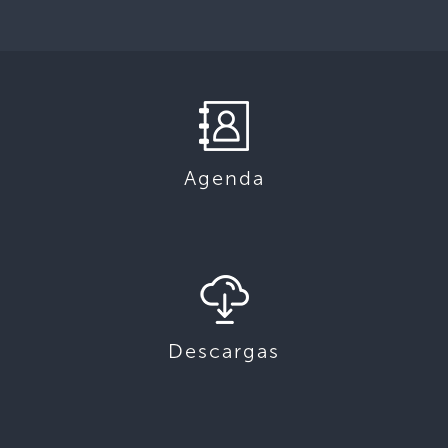
Agenda
Descargas