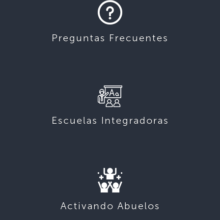
Preguntas Frecuentes
Escuelas Integradoras
Activando Abuelos