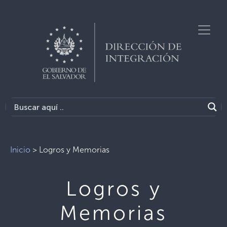
Inicio
>
Logros y Memorias
Logros y
Memorias