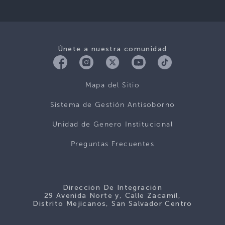
Únete a nuestra comunidad
Mapa del Sitio
Sistema de Gestión Antisoborno
Unidad de Genero Institucional
Preguntas Frecuentes
Dirección De Integración
29 Avenida Norte y, Calle Zacamil,
Distrito Mejicanos, San Salvador Centro