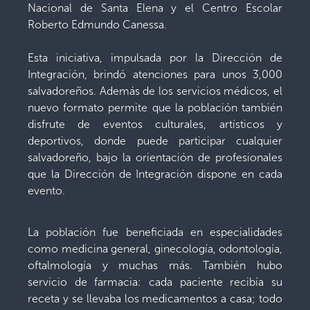
Nacional de Santa Elena y el Centro Escolar
Roberto Edmundo Canessa.
Esta iniciativa, impulsada por la Dirección de
Integración, brindó atenciones para unos 3,000
salvadoreños. Además de los servicios médicos, el
nuevo formato permite que la población también
disfrute de eventos culturales, artísticos y
deportivos, donde puede participar cualquier
salvadoreño, bajo la orientación de profesionales
que la Dirección de Integración dispone en cada
evento.
La población fue beneficiada en especialidades
como medicina general, ginecología, odontología,
oftalmología y muchas más. También hubo
servicio de farmacia: cada paciente recibía su
receta y se llevaba los medicamentos a casa; todo