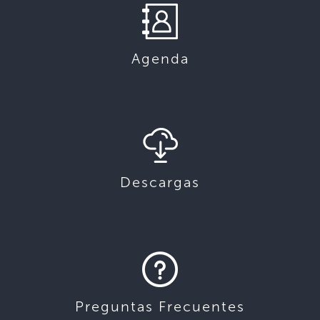
Agenda
Descargas
Preguntas Frecuentes