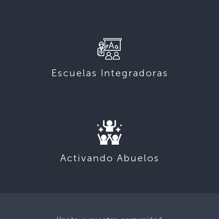
Escuelas Integradoras
Activando Abuelos