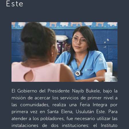
Este
El Gobierno del Presidente Nayib Bukele, bajo la
misión de acercar los servicios de primer nivel a
las comunidades, realiza una Feria Integra por
primera vez en Santa Elena, Usulután Este. Para
atender a los pobladores, fue necesario utilizar las
instalaciones de dos instituciones: el Instituto