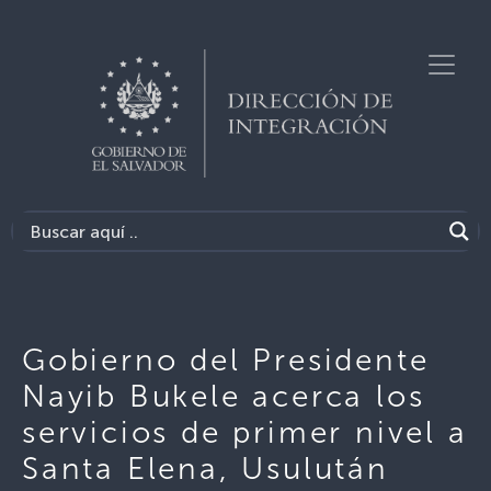
Gobierno del Presidente
Nayib Bukele acerca los
servicios de primer nivel a
Santa Elena, Usulután