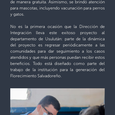
de manera gratuita. Asimismo, se brindó atención
para mascotas, incluyendo vacunación para perros
y gatos.
No es la primera ocasión que la Dirección de
Integración lleva este exitoso proyecto al
departamento de Usulután: parte de la dinámica
del proyecto es regresar periódicamente a las
comunidades para dar seguimiento a los casos
atendidos y que más personas puedan recibir estos
beneficios. Todo está diseñado como parte del
trabajo de la institución para la generación del
Florecimiento Salvadoreño.