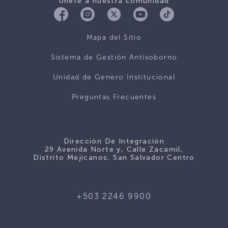
Únete a nuestra comunidad
Mapa del Sitio
Sistema de Gestión Antisoborno
Unidad de Genero Institucional
Preguntas Frecuentes
Dirección De Integración
29 Avenida Norte y, Calle Zacamil,
Distrito Mejicanos, San Salvador Centro
+503 2246 9900