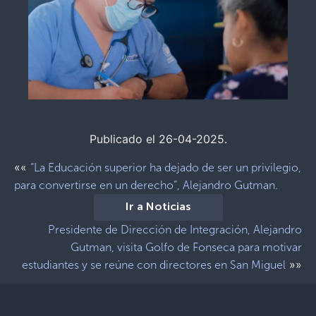
Publicado el 26-04-2025.
««
“La Educación superior ha dejado de ser un privilegio,
para convertirse en un derecho”, Alejandro Gutman.
Ir a Noticias
Presidente de Dirección de Integración, Alejandro
Gutman, visita Golfo de Fonseca para motivar
»»
estudiantes y se reúne con directores en San Miguel