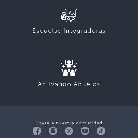
Escuelas Integradoras
Activando Abuelos
Únete a nuestra comunidad