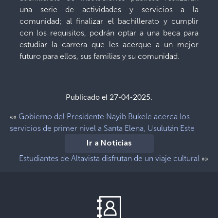
una serie de actividades y servicios a la
comunidad; al finalizar el bachillerato y cumplir
con los requisitos, podrán optar a una beca para
estudiar la carrera que les acerque a un mejor
futuro para ellos, sus familias y su comunidad.
Publicado el 27-04-2025.
Gobierno del Presidente Nayib Bukele acerca los
««
servicios de primer nivel a Santa Elena, Usulután Este
Ir a Noticias
Estudiantes de Altavista disfrutan de un viaje cultural
»»