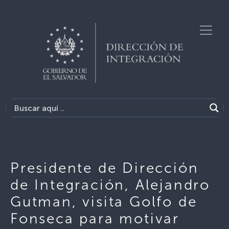
Presidente de Dirección
de Integración, Alejandro
Gutman, visita Golfo de
Fonseca para motivar