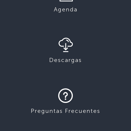
Agenda
Descargas
Preguntas Frecuentes