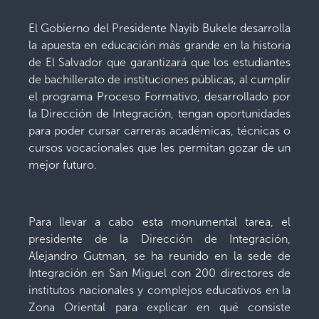
El Gobierno del Presidente Nayib Bukele desarrolla
la apuesta en educación más grande en la historia
de El Salvador que garantizará que los estudiantes
de bachillerato de instituciones públicas, al cumplir
el programa Proceso Formativo, desarrollado por
la Dirección de Integración, tengan oportunidades
para poder cursar carreras académicas, técnicas o
cursos vocacionales que les permitan gozar de un
mejor futuro.
Para llevar a cabo esta monumental tarea, el
presidente de la Dirección de Integración,
Alejandro Gutman, se ha reunido en la sede de
Integración en San Miguel con 200 directores de
institutos nacionales y complejos educativos en la
Zona Oriental para explicar en qué consiste