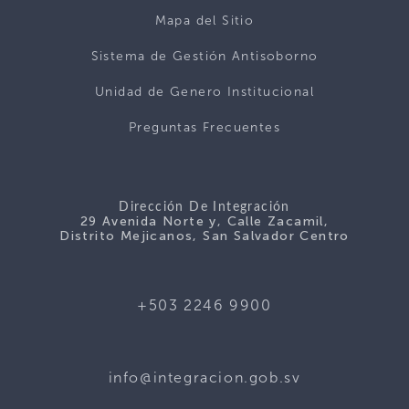
Mapa del Sitio
Sistema de Gestión Antisoborno
Unidad de Genero Institucional
Preguntas Frecuentes
Dirección De Integración
29 Avenida Norte y, Calle Zacamil,
Distrito Mejicanos, San Salvador Centro
+503 2246 9900
info@integracion.gob.sv