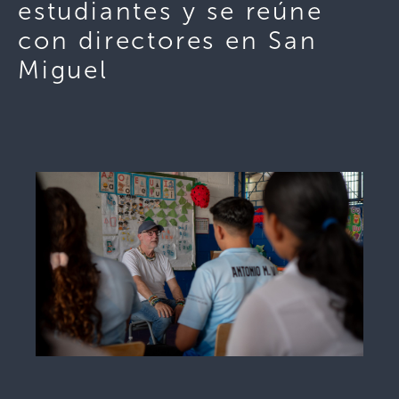
estudiantes y se reúne
con directores en San
Miguel