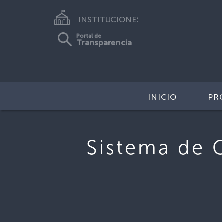
INSTITUCIONES
Portal de
Transparencia
INICIO
PR
Sistema de 