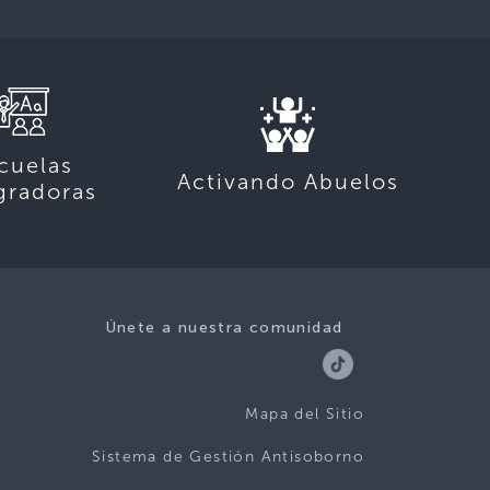
cuelas
Activando Abuelos
gradoras
Únete a nuestra comunidad
Mapa del Sitio
Sistema de Gestión Antisoborno