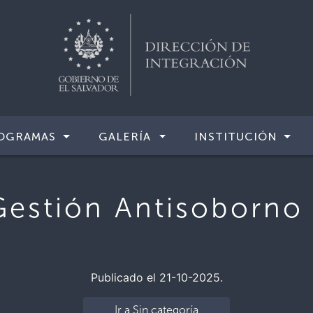
OGRAMAS
GALERÍA
INSTITUCIÓN
Gestión Antisoborno
Publicado el 21-10-2025.
Ir a Sin categoría