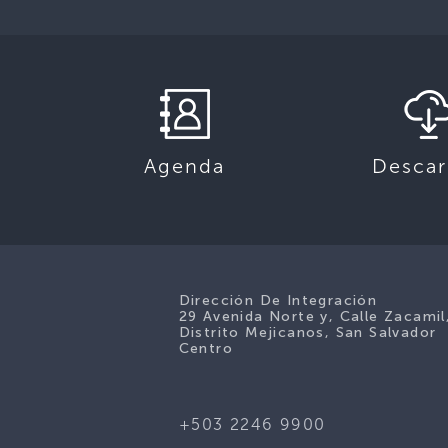
Descar
Agenda
Dirección De Integración
29 Avenida Norte y, Calle Zacamil
Distrito Mejicanos, San Salvador
Centro
+503 2246 9900