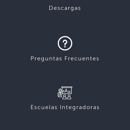
Descargas
Preguntas Frecuentes
Escuelas Integradoras