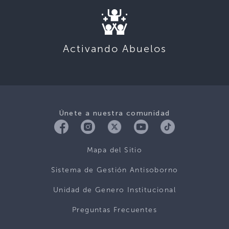
Activando Abuelos
Únete a nuestra comunidad
Mapa del Sitio
Sistema de Gestión Antisoborno
Unidad de Genero Institucional
Preguntas Frecuentes