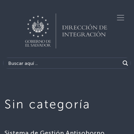
Sin categoría
Sistema de Gestión Antisoborno