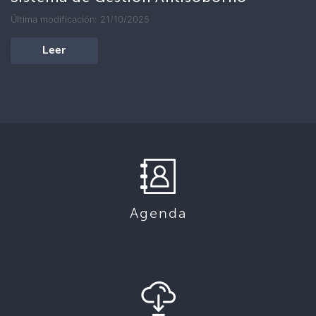
Última modificación: 21/10/2025
Leer
Agenda