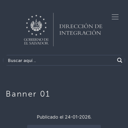
Banner 01
Publicado el 24-01-2026.