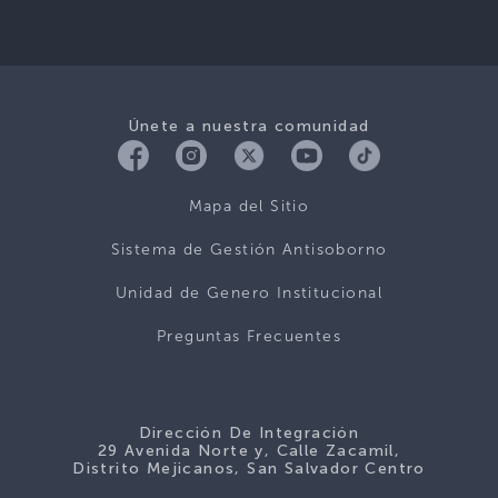
Únete a nuestra comunidad
Mapa del Sitio
Sistema de Gestión Antisoborno
Unidad de Genero Institucional
Preguntas Frecuentes
Dirección De Integración
29 Avenida Norte y, Calle Zacamil,
Distrito Mejicanos, San Salvador Centro