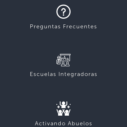
Preguntas Frecuentes
Escuelas Integradoras
Activando Abuelos