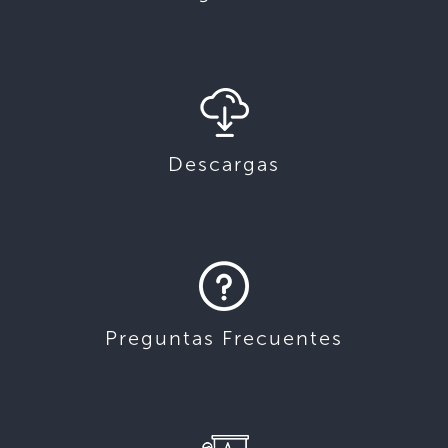
Descargas
Preguntas Frecuentes