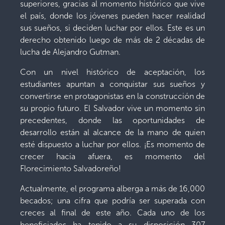
superiores, gracias al momento histórico que vive
el país, donde los jóvenes pueden hacer realidad
sus sueños, si deciden luchar por ellos. Este es un
derecho obtenido luego de más de 2 décadas de
lucha de Alejandro Gutman.
Con un nivel histórico de aceptación, los
estudiantes apuntan a conquistar sus sueños y
convertirse en protagonistas en la construcción de
su propio futuro. El Salvador vive un momento sin
precedentes, donde las oportunidades de
desarrollo están al alcance de la mano de quien
esté dispuesto a luchar por ellos. ¡Es momento de
crecer hacia afuera, es momento del
Florecimiento Salvadoreño!
Actualmente, el programa alberga a más de 16,000
becados; una cifra que podría ser superada con
creces al final de este año. Cada uno de los
beneficiados ha tenido a su disposición 307