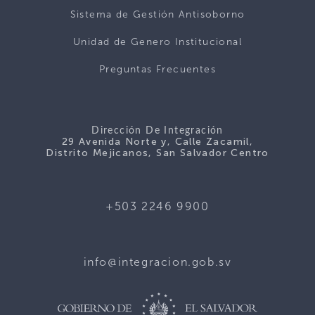
Sistema de Gestión Antisoborno
Unidad de Genero Institucional
Preguntas Frecuentes
Dirección De Integración
29 Avenida Norte y, Calle Zacamil,
Distrito Mejicanos, San Salvador Centro
+503 2246 9900
info@integracion.gob.sv