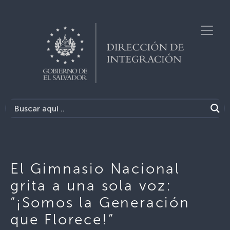
El Gimnasio Nacional
grita a una sola voz:
“¡Somos la Generación
que Florece!”