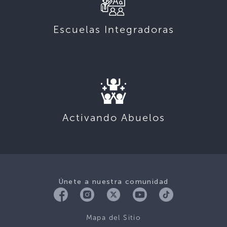
Escuelas Integradoras
Activando Abuelos
Únete a nuestra comunidad
Mapa del Sitio