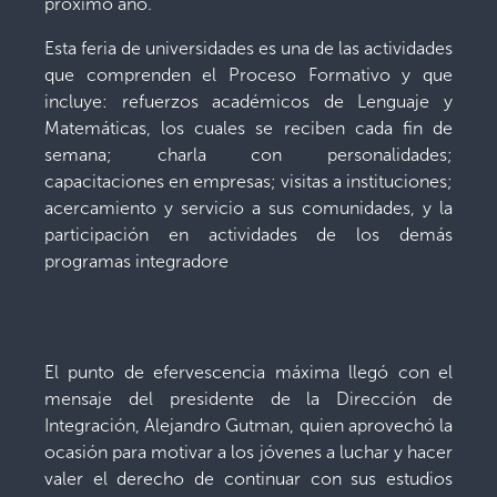
próximo año.
Esta feria de universidades es una de las actividades
que comprenden el Proceso Formativo y que
incluye: refuerzos académicos de Lenguaje y
Matemáticas, los cuales se reciben cada fin de
semana; charla con personalidades;
capacitaciones en empresas; visitas a instituciones;
acercamiento y servicio a sus comunidades, y la
participación en actividades de los demás
programas integradore
El punto de efervescencia máxima llegó con el
mensaje del presidente de la Dirección de
Integración, Alejandro Gutman, quien aprovechó la
ocasión para motivar a los jóvenes a luchar y hacer
valer el derecho de continuar con sus estudios