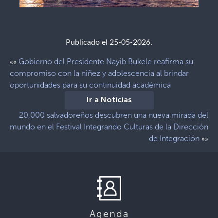
Publicado el 25-05-2026.
Gobierno del Presidente Nayib Bukele reafirma su
««
compromiso con la niñez y adolescencia al brindar
oportunidades para su continuidad académica
Ir a Noticias
20,000 salvadoreños descubren una nueva mirada del
mundo en el Festival Integrando Culturas de la Dirección
de Integración
»»
Agenda