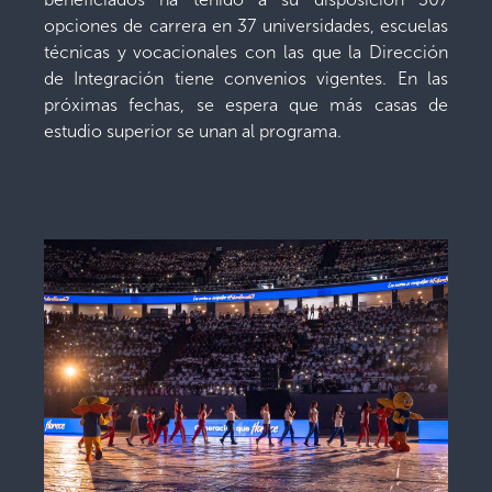
opciones de carrera en 37 universidades, escuelas
técnicas y vocacionales con las que la Dirección
de Integración tiene convenios vigentes. En las
próximas fechas, se espera que más casas de
estudio superior se unan al programa.