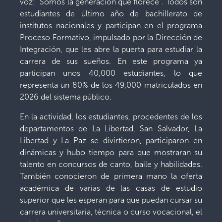
voz: “Somos la generación que florece”. Todos son
estudiantes de último año de bachillerato de
institutos nacionales y participan en el programa
Proceso Formativo, impulsado por la Dirección de
Integración, que les abre la puerta para estudiar la
carrera de sus sueños. En este programa ya
participan unos 40,000 estudiantes, lo que
representa un 80% de los 49,000 matriculados en
2026 del sistema público.
En la actividad, los estudiantes, procedentes de los
departamentos de La Libertad, San Salvador, La
Libertad y La Paz se divirtieron, participaron en
dinámicas y hubo tiempo para que mostraran su
talento en concursos de canto, baile y habilidades.
También conocieron de primera mano la oferta
académica de varias de las casas de estudio
superior que les esperan para que puedan cursar su
carrera universitaria, técnica o curso vocacional, el