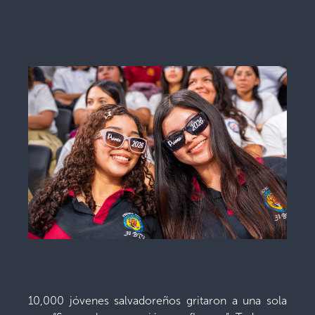
10,000 jóvenes salvadoreños gritaron a una sola