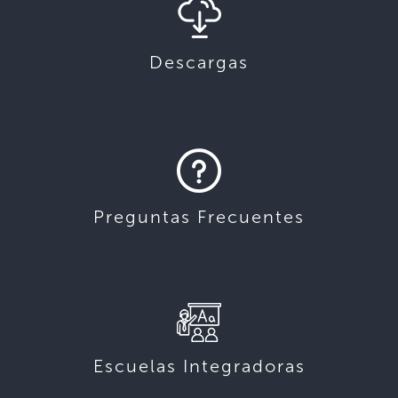
Descargas
Preguntas Frecuentes
Escuelas Integradoras