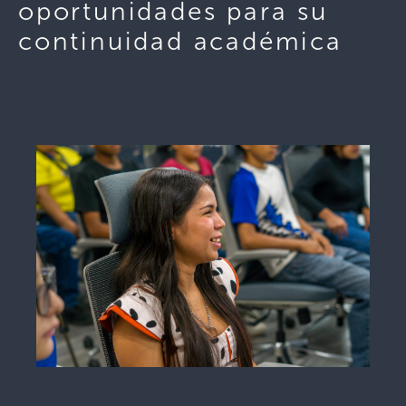
oportunidades para su
continuidad académica