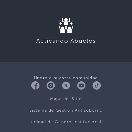
Activando Abuelos
Únete a nuestra comunidad
Mapa del Sitio
Sistema de Gestión Antisoborno
Unidad de Genero Institucional