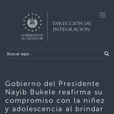
Gobierno del Presidente
Nayib Bukele reafirma su
compromiso con la niñez
y adolescencia al brindar