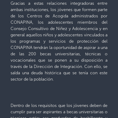
Gracias a estas relaciones integradoras entre
ambas instituciones, los jóvenes que formen parte
de los Centros de Acogida administrados por
CONAPINA, los adolescentes miembros del
Consejo Consultivo de Niñez y Adolescencia y en
general aquellos niños y adolescentes vinculados a
los programas y servicios de protección del
CONAPINA tendrán la oportunidad de aspirar a una
de las 200 becas universitarias, técnicas o
vocacionales que se ponen a su disposición a
través de la Dirección de Integración. Con ello, se
salda una deuda histórica que se tenía con este
sector de la población.
Dentro de los requisitos que los jóvenes deben de
cumplir para ser aspirantes a becas universitarias o