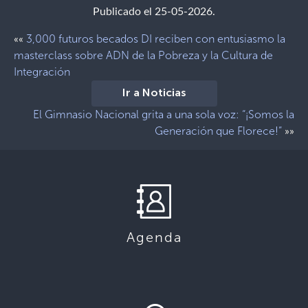
Publicado el 25-05-2026.
3,000 futuros becados DI reciben con entusiasmo la
««
masterclass sobre ADN de la Pobreza y la Cultura de
Integración
Ir a Noticias
El Gimnasio Nacional grita a una sola voz: “¡Somos la
Generación que Florece!”
»»
Agenda