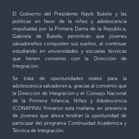
El Gobierno del Presidente Nayib Bukele y las
políticas en favor de la niñez y adolescencia
impulsadas por la Primera Dama de la República,
Gabriela de Bukele, permitirán que jóvenes
salvadoreños conquisten sus sueños, al continuar
estudiando en universidades y escuelas técnicas
que tienen convenio con la Dirección de
Integración.
Se trata de oportunidades reales para la
adolescencia salvadoren a, gracias al convenio que
la Dirección de Integración y el Consejo Nacional
de la Primera Infancia, Niñez y Adolescencia
(CONAPINA) firmaron esta mañana, en presencia
de jóvenes que ahora tendrán la oportunidad de
participar del programa Continuidad Académica y
Técnica de Integración.