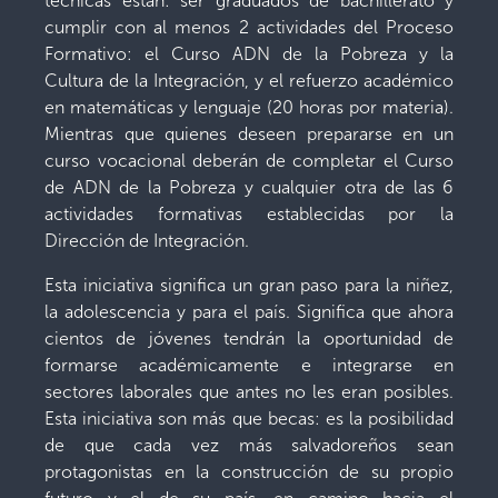
técnicas están: ser graduados de bachillerato y
cumplir con al menos 2 actividades del Proceso
Formativo: el Curso ADN de la Pobreza y la
Cultura de la Integración, y el refuerzo académico
en matemáticas y lenguaje (20 horas por materia).
Mientras que quienes deseen prepararse en un
curso vocacional deberán de completar el Curso
de ADN de la Pobreza y cualquier otra de las 6
actividades formativas establecidas por la
Dirección de Integración.
Esta iniciativa significa un gran paso para la niñez,
la adolescencia y para el país. Significa que ahora
cientos de jóvenes tendrán la oportunidad de
formarse académicamente e integrarse en
sectores laborales que antes no les eran posibles.
Esta iniciativa son más que becas: es la posibilidad
de que cada vez más salvadoreños sean
protagonistas en la construcción de su propio