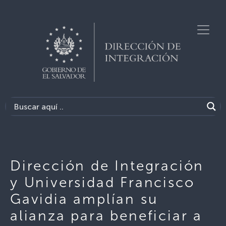
Dirección de Integración
y Universidad Francisco
Gavidia amplían su
alianza para beneficiar a