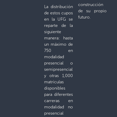
construcción
La distribución
de su propio
de estos cupos
futuro.
en la UFG se
reparte de la
siguiente
manera: hasta
un máximo de
750 en
modalidad
presencial o
semipresencial
y otras 1,000
matrículas
disponibles
para diferentes
carreras en
modalidad no
presencial