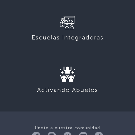
Escuelas Integradoras
Activando Abuelos
Únete a nuestra comunidad