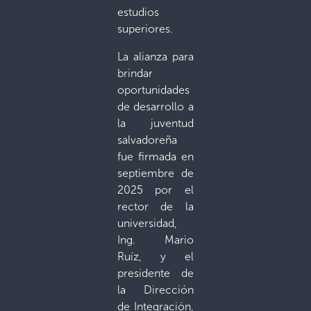
estudios
superiores.
La alianza para
brindar
oportunidades
de desarrollo a
la juventud
salvadoreña
fue firmada en
septiembre de
2025 por el
rector de la
universidad,
Ing. Mario
Ruíz, y el
presidente de
la Dirección
de Integración,