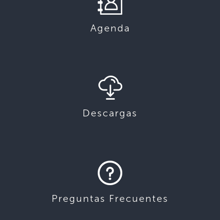
Agenda
Descargas
Preguntas Frecuentes