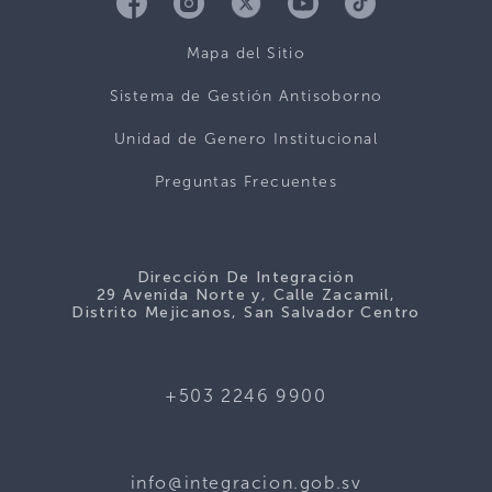
Mapa del Sitio
Sistema de Gestión Antisoborno
Unidad de Genero Institucional
Preguntas Frecuentes
Dirección De Integración
29 Avenida Norte y, Calle Zacamil,
Distrito Mejicanos, San Salvador Centro
+503 2246 9900
info@integracion.gob.sv