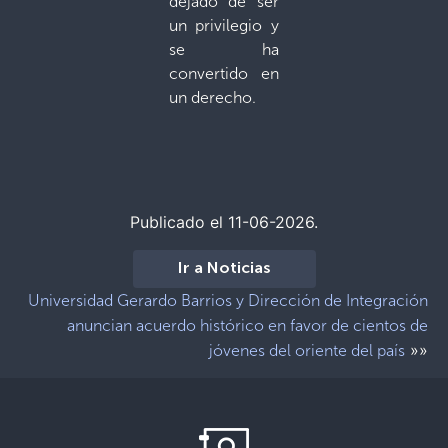
dejado de ser
un privilegio y
se ha
convertido en
un derecho.
Publicado el 11-06-2026.
Ir a Noticias
Universidad Gerardo Barrios y Dirección de Integración
anuncian acuerdo histórico en favor de cientos de
»»
jóvenes del oriente del país