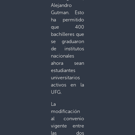
Alejandro
Gutman. Esto
ha permitido
que 400
bachilleres que
se graduaron
de institutos
nacionales
ahora sean
estudiantes
universitarios
activos en la
UFG.
La
modificación
al convenio
vigente entre
las dos