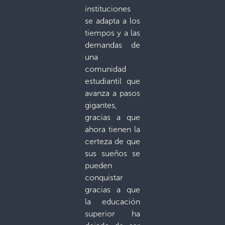
instituciones
se adapta a los
tiempos y a las
demandas de
una
comunidad
estudiantil que
avanza a pasos
gigantes,
gracias a que
ahora tienen la
certeza de que
sus sueños se
pueden
conquistar
gracias a que
la educación
superior ha