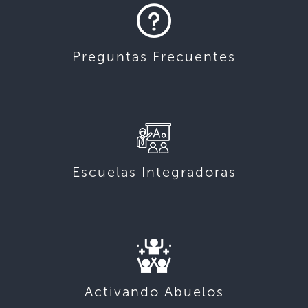
Preguntas Frecuentes
Escuelas Integradoras
Activando Abuelos