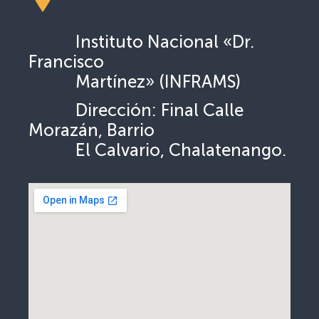
Instituto Nacional «Dr.
Francisco
Martínez» (INFRAMS)
Dirección: Final Calle
Morazán, Barrio
El Calvario, Chalatenango.