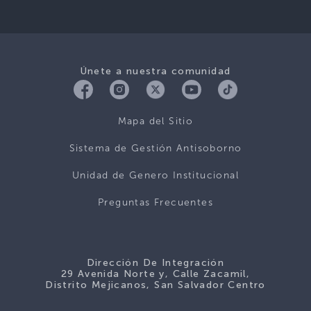
Únete a nuestra comunidad
Mapa del Sitio
Sistema de Gestión Antisoborno
Unidad de Genero Institucional
Preguntas Frecuentes
Dirección De Integración
29 Avenida Norte y, Calle Zacamil,
Distrito Mejicanos, San Salvador Centro