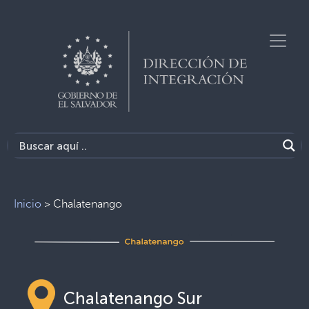
Inicio
>
Chalatenango
Chalatenango Sur