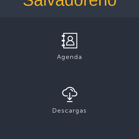
Agenda
Descargas